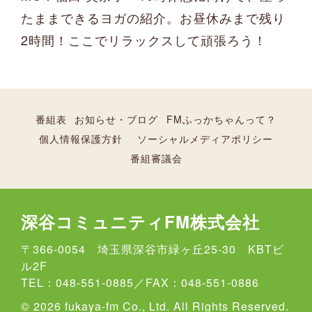
たままできるヨガの紹介。お昼休みまで残り
2時間！ここでリラックスして頑張ろう！
番組表
お知らせ・ブログ
FMふっかちゃんって？
個人情報保護方針
ソーシャルメディアポリシー
番組審議会
深谷コミュニティFM株式会社
〒366-0054 埼玉県深谷市緑ヶ丘25-30 KBTビ
ル2F
TEL：048-551-0885／FAX：048-551-0886
© 2026 fukaya-fm Co., Ltd. All Rights Reserved.