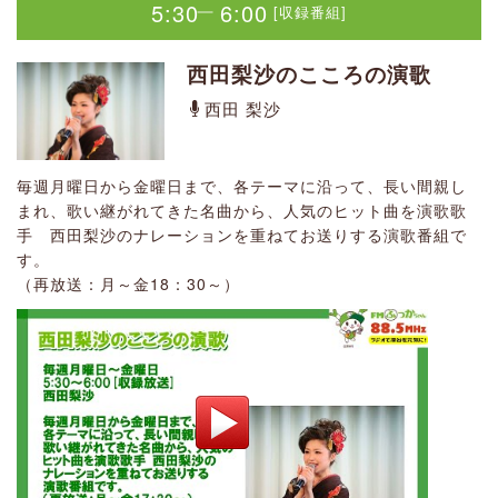
5:30
5:30
5:30
5:30
5:30
6:00
6:00
6:00
6:00
6:00
[収録番組]
[収録番組]
[収録番組]
[収録番組]
[収録番組]
｜
｜
｜
｜
｜
西田梨沙のこころの演歌
西田梨沙のこころの演歌
西田梨沙のこころの演歌
西田梨沙のこころの演歌
西田梨沙のこころの演歌
西田 梨沙
西田 梨沙
西田 梨沙
西田 梨沙
西田 梨沙
毎週月曜日から金曜日まで、各テーマに沿って、長い間親し
毎週月曜日から金曜日まで、各テーマに沿って、長い間親し
毎週月曜日から金曜日まで、各テーマに沿って、長い間親し
毎週月曜日から金曜日まで、各テーマに沿って、長い間親し
毎週月曜日から金曜日まで、各テーマに沿って、長い間親し
まれ、歌い継がれてきた名曲から、人気のヒット曲を演歌歌
まれ、歌い継がれてきた名曲から、人気のヒット曲を演歌歌
まれ、歌い継がれてきた名曲から、人気のヒット曲を演歌歌
まれ、歌い継がれてきた名曲から、人気のヒット曲を演歌歌
まれ、歌い継がれてきた名曲から、人気のヒット曲を演歌歌
手 西田梨沙のナレーションを重ねてお送りする演歌番組で
手 西田梨沙のナレーションを重ねてお送りする演歌番組で
手 西田梨沙のナレーションを重ねてお送りする演歌番組で
手 西田梨沙のナレーションを重ねてお送りする演歌番組で
手 西田梨沙のナレーションを重ねてお送りする演歌番組で
す。
す。
す。
す。
す。
（再放送：月～金18：30～）
（再放送：月～金18：30～）
（再放送：月～金18：30～）
（再放送：月～金18：30～）
（再放送：月～金18：30～）