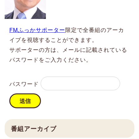
FMふっかサポーター
限定で全番組のアーカ
イブを視聴することができます。
サポーターの方は、メールに記載されている
パスワードをご入力ください。
パスワード
番組アーカイブ