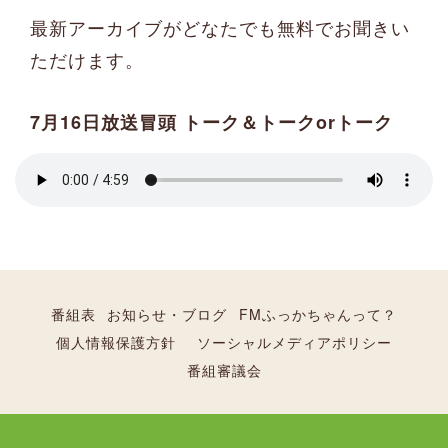
最新アーカイブがどなたでも無料でお聞きい
ただけます。
7月16日放送冒頭 トーク＆トークorトーク
番組表
お知らせ・ブログ
FMふっかちゃんって？
個人情報保護方針
ソーシャルメディアポリシー
番組審議会