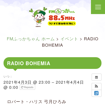
FMふっかちゃん ホーム
>
イベント
>
RADIO
BOHEMIA
RADIO BOHEMIA
いつ：
2021年4月3日 @ 23:00 – 2021年4月4日
@ 0:00
Repeats
ロバート・ハリス 弓月ひろみ