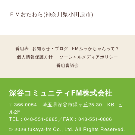
ＦＭおだわら(神奈川県小田原市)
番組表
お知らせ・ブログ
FMふっかちゃんって？
個人情報保護方針
ソーシャルメディアポリシー
番組審議会
深谷コミュニティFM株式会社
〒366-0054 埼玉県深谷市緑ヶ丘25-30 KBTビ
ル2F
TEL：048-551-0885／FAX：048-551-0886
© 2026 fukaya-fm Co., Ltd. All Rights Reserved.