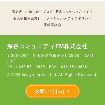
番組表
お知らせ・ブログ
FMふっかちゃんって？
個人情報保護方針
ソーシャルメディアポリシー
番組審議会
深谷コミュニティFM株式会社
〒366-0054 埼玉県深谷市緑ヶ丘25-30 KBTビ
ル2F
TEL：048-551-0885／FAX：048-551-0886
© 2026 fukaya-fm Co., Ltd. All Rights Reserved.
お問い合わせ