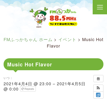
FMふっかちゃん ホーム
>
イベント
>
Music Hot
Flavor
Music Hot Flavor
いつ：
2021年4月4日 @ 23:00 – 2021年4月5日
@ 0:00
Repeats