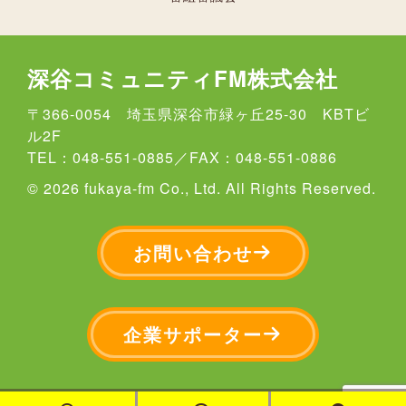
深谷コミュニティFM株式会社
〒366-0054 埼玉県深谷市緑ヶ丘25-30 KBTビ
ル2F
TEL：048-551-0885／FAX：048-551-0886
© 2026 fukaya-fm Co., Ltd. All Rights Reserved.
お問い合わせ
企業サポーター