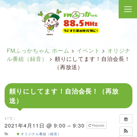
FMふっかちゃん ホーム
>
イベント
>
オリジナ
ル番組（録音）
>
頼りにしてます！自治会長！
（再放送）
頼りにしてます！自治会長！（再放
送）
いつ：
2021年4月11日 @ 9:00 – 9:30
Repeats
オリジナル番組（録音）