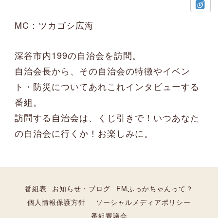
MC：ツカゴシ広海
深谷市内199の自治会を訪問。
自治会長から、その自治会の特徴やイベン
ト・防災についてあれこれインタビューする
番組。
訪問する自治会は、くじ引きで！いつあなた
の自治会に行くか！お楽しみに。
番組表
お知らせ・ブログ
FMふっかちゃんって？
個人情報保護方針
ソーシャルメディアポリシー
番組審議会