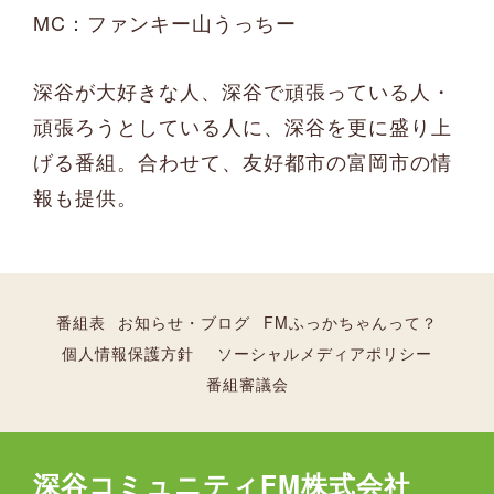
MC：ファンキー山うっちー
深谷が大好きな人、深谷で頑張っている人・
頑張ろうとしている人に、深谷を更に盛り上
げる番組。合わせて、友好都市の富岡市の情
報も提供。
番組表
お知らせ・ブログ
FMふっかちゃんって？
個人情報保護方針
ソーシャルメディアポリシー
番組審議会
深谷コミュニティFM株式会社