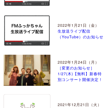
2022年1月21日（金）
生放送ライブ配信
（YouTube）のお知らせ
2022年1月24日（月）
［変更のお知らせ］
1/27(木)【無料】新春特
別コンサート開催決定！
2021年12月21日（火）