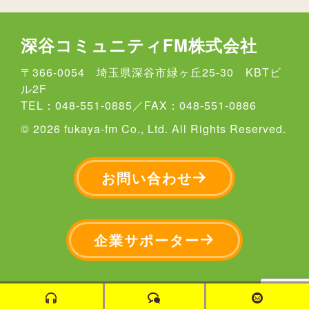
深谷コミュニティFM株式会社
〒366-0054 埼玉県深谷市緑ヶ丘25-30 KBTビ
ル2F
TEL：048-551-0885／FAX：048-551-0886
© 2026 fukaya-fm Co., Ltd. All Rights Reserved.
お問い合わせ
企業サポーター