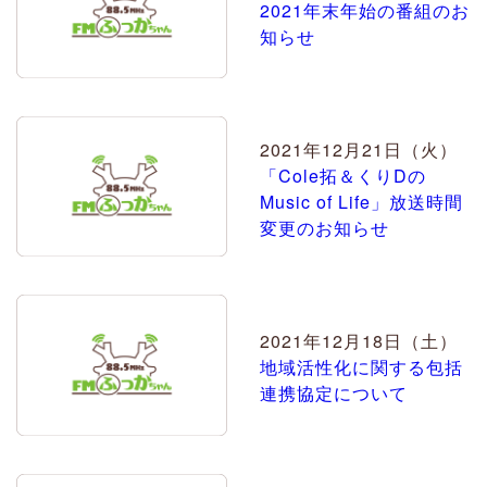
2021年末年始の番組のお
知らせ
2021年12月21日（火）
「Cole拓＆くりDの
Music of Life」放送時間
変更のお知らせ
2021年12月18日（土）
地域活性化に関する包括
連携協定について