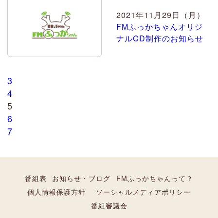
2021年11月29日（月）
FMふっかちゃんオリジ
ナルCD制作のお知らせ
3
4
5
6
7
番組表
お知らせ・ブログ
FMふっかちゃんって？
個人情報保護方針
ソーシャルメディアポリシー
番組審議会