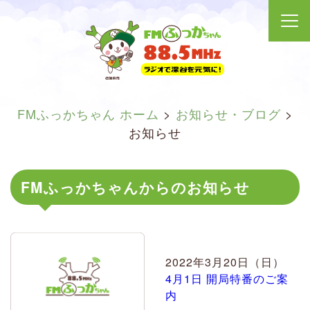
FMふっかちゃん ホーム
>
お知らせ・ブログ
>
お知らせ
FMふっかちゃんからのお知らせ
2022年3月20日（日）
4月1日 開局特番のご案
内