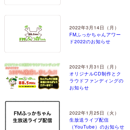
2022年3月14日（月）
FMふっかちゃんアワー
ド2022のお知らせ
2022年1月31日（月）
オリジナルCD制作とク
ラウドファンディングの
お知らせ
2022年1月25日（火）
生放送ライブ配信
（YouTube）のお知らせ