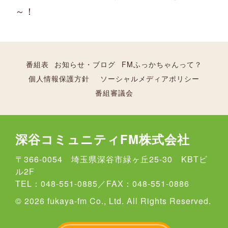
～！
番組表
お知らせ・ブログ
FMふっかちゃんって？
個人情報保護方針
ソーシャルメディアポリシー
番組審議会
深谷コミュニティFM株式会社
〒366-0054 埼玉県深谷市緑ヶ丘25-30 KBTビ
ル2F
TEL：048-551-0885／FAX：048-551-0886
© 2026 fukaya-fm Co., Ltd. All Rights Reserved.