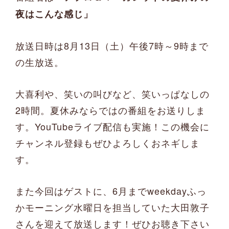
夜はこんな感じ」
放送日時は8月13日（土）午後7時～9時まで
の生放送。
大喜利や、笑いの叫びなど、笑いっぱなしの
2時間。夏休みならではの番組をお送りしま
す。YouTubeライブ配信も実施！この機会に
チャンネル登録もぜひよろしくおネギしま
す。
また今回はゲストに、6月までweekdayふっ
かモーニング水曜日を担当していた大田敦子
さんを迎えて放送します！ぜひお聴き下さい