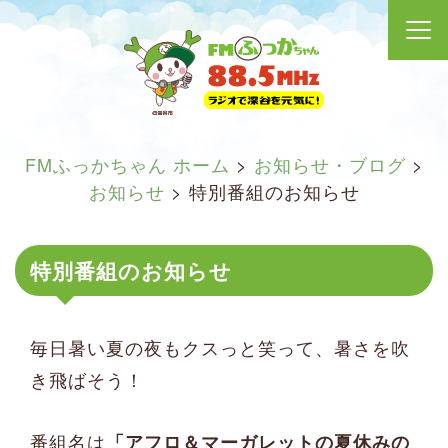
FMふっかちゃん ホーム
>
お知らせ・ブログ
>
お知らせ
>
特別番組のお知らせ
特別番組のお知らせ
毎日暑い夏の夜もクスっと笑って、暑さを吹
き飛ばそう！
番組名は
「アフロ＆マーガレットの夏休みの