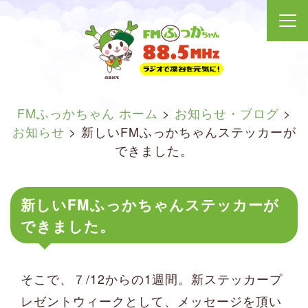
FMふっかちゃん ホーム
>
お知らせ・ブログ
>
お知らせ
>
新しいFMふっかちゃんステッカーが
できました。
新しいFMふっかちゃんステッカーが
できました。
そこで、７/12からの1週間。新ステッカープ
レゼントウィークとして、メッセージを頂い