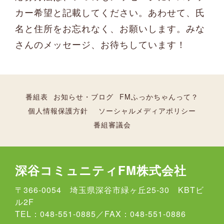
カー希望と記載してください。あわせて、氏
名と住所をお忘れなく、お願いします。みな
さんのメッセージ、お待ちしています！
番組表
お知らせ・ブログ
FMふっかちゃんって？
個人情報保護方針
ソーシャルメディアポリシー
番組審議会
深谷コミュニティFM株式会社
〒366-0054 埼玉県深谷市緑ヶ丘25-30 KBTビ
ル2F
TEL：048-551-0885／FAX：048-551-0886