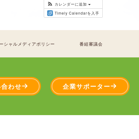
カレンダーに追加
Timely Calendarを入手
ーシャルメディアポリシー
番組審議会
い合わせ
企業サポーター