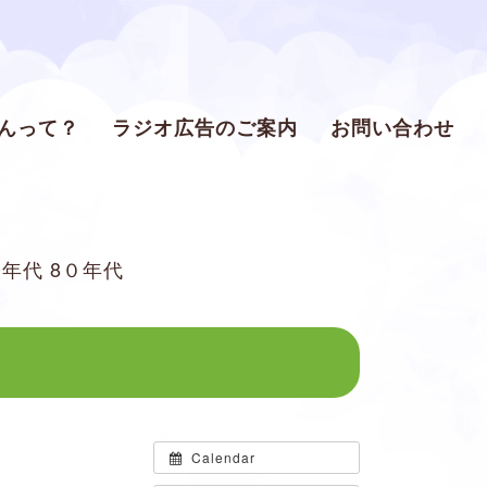
ゃんって？
ラジオ広告のご案内
お問い合わせ
70年代 8０年代
Calendar