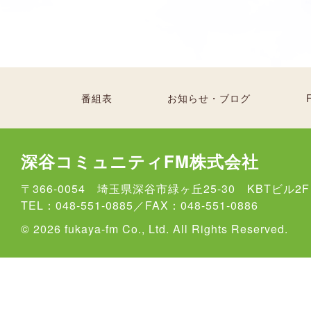
番組表
お知らせ・ブログ
深谷コミュニティFM株式会社
〒366-0054 埼玉県深谷市緑ヶ丘25-30 KBTビル2F
TEL：048-551-0885／FAX：048-551-0886
© 2026 fukaya-fm Co., Ltd. All Rights Reserved.