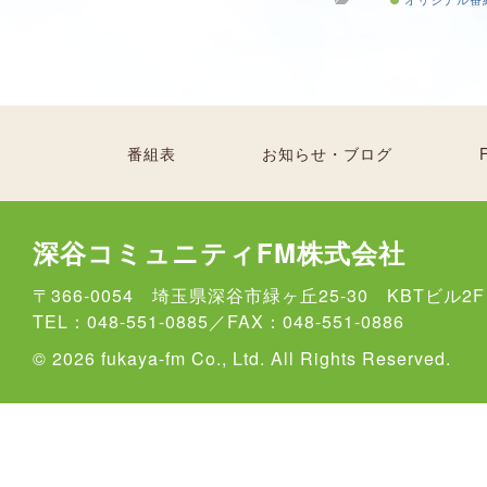
番組表
お知らせ・ブログ
深谷コミュニティFM株式会社
〒366-0054 埼玉県深谷市緑ヶ丘25-30 KBTビル2F
TEL：048-551-0885／FAX：048-551-0886
© 2026 fukaya-fm Co., Ltd. All Rights Reserved.