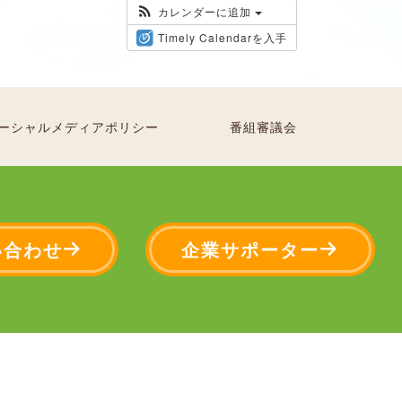
カレンダーに追加
Timely Calendarを入手
ーシャルメディアポリシー
番組審議会
い合わせ
企業サポーター