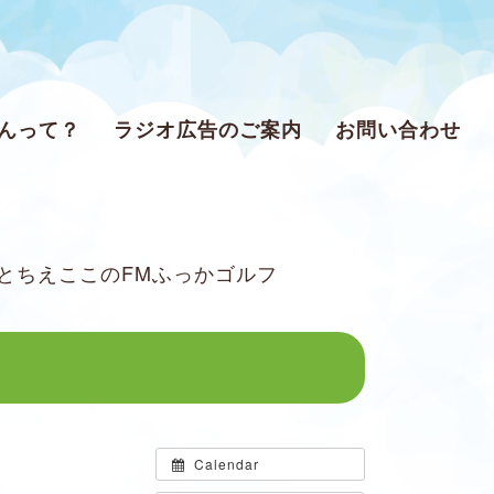
ゃんって？
ラジオ広告のご案内
お問い合わせ
とちえここのFMふっかゴルフ
Calendar