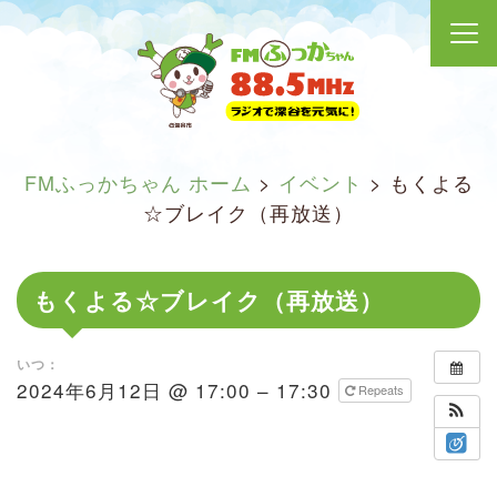
FMふっかちゃん ホーム
>
イベント
>
もくよる
☆ブレイク（再放送）
もくよる☆ブレイク（再放送）
いつ：
2024年6月12日 @ 17:00 – 17:30
Repeats