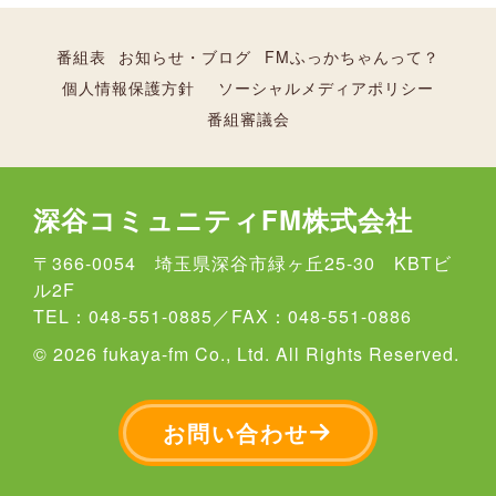
番組表
お知らせ・ブログ
FMふっかちゃんって？
個人情報保護方針
ソーシャルメディアポリシー
番組審議会
深谷コミュニティFM株式会社
〒366-0054 埼玉県深谷市緑ヶ丘25-30 KBTビ
ル2F
TEL：048-551-0885／FAX：048-551-0886
© 2026 fukaya-fm Co., Ltd. All Rights Reserved.
お問い合わせ