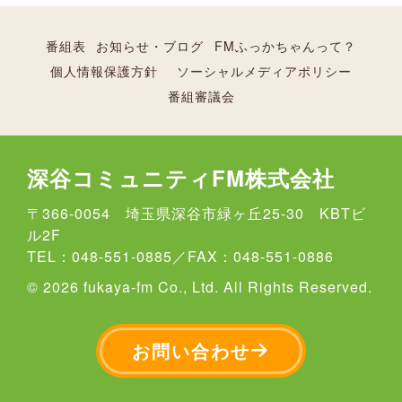
番組表
お知らせ・ブログ
FMふっかちゃんって？
個人情報保護方針
ソーシャルメディアポリシー
番組審議会
深谷コミュニティFM株式会社
〒366-0054 埼玉県深谷市緑ヶ丘25-30 KBTビ
ル2F
TEL：048-551-0885／FAX：048-551-0886
© 2026 fukaya-fm Co., Ltd. All Rights Reserved.
お問い合わせ