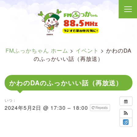
FMふっかちゃん ホーム
>
イベント
>
かわのDA
のふっかいい話（再放送）
かわのDAのふっかいい話（再放送）
いつ：
2024年5月2日 @ 17:30 – 18:00
Repeats